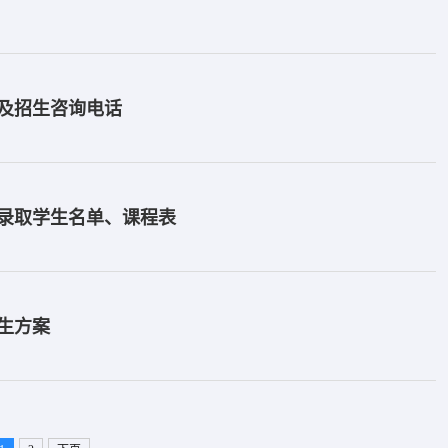
片及招生咨询电话
拟录取学生名单、课程表
招生方案