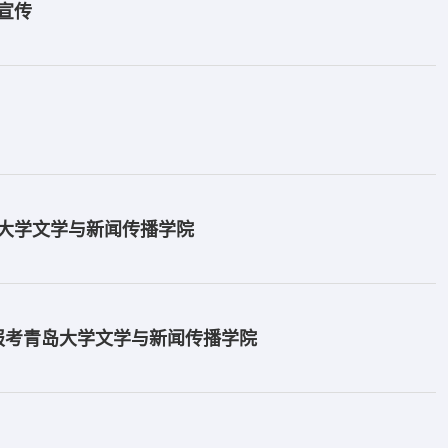
宣传
大学文学与新闻传播学院
报考青岛大学文学与新闻传播学院