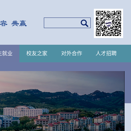
生就业
校友之家
对外合作
人才招聘