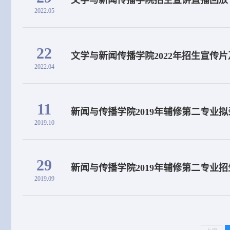
文学与新闻传播学院招生宣讲直播回放
2022.05
22
文学与新闻传播学院2022年招生宣传
2022.04
11
新闻与传播学院2019年辅修第二专业
2019.10
29
新闻与传播学院2019年辅修第二专业
2019.09