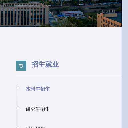
招生就业
本科生招生
研究生招生