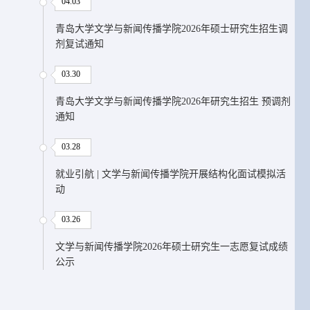
04.03
青岛大学文学与新闻传播学院2026年硕士研究生招生调
剂复试通知
03.30
青岛大学文学与新闻传播学院2026年研究生招生 预调剂
通知
03.28
就业引航 | 文学与新闻传播学院开展结构化面试模拟活
动
03.26
文学与新闻传播学院2026年硕士研究生一志愿复试成绩
公示