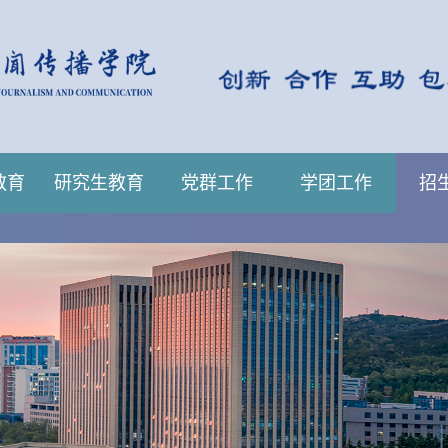
教育
研究生教育
党群工作
学团工作
招