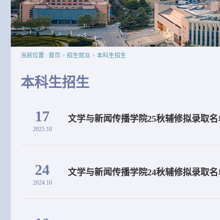
当前位置 :
首页
>
招生就业
>
本科生招生
本科生招生
17
文学与新闻传播学院25秋辅修拟录取名
2025.10
24
文学与新闻传播学院24秋辅修拟录取名
2024.10