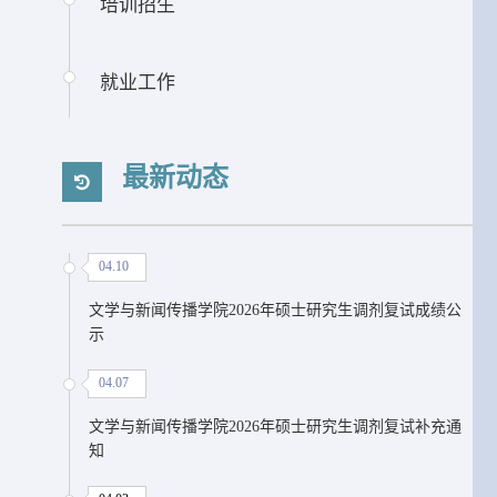
培训招生
就业工作
最新动态
04.10
文学与新闻传播学院2026年硕士研究生调剂复试成绩公
示
04.07
文学与新闻传播学院2026年硕士研究生调剂复试补充通
知