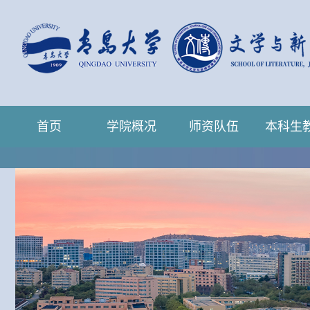
首页
学院概况
师资队伍
本科生