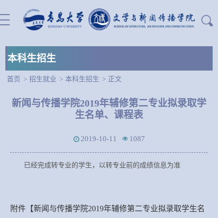
本科生招生
首页
>
招生就业
>
本科生招生
>
正文
站内搜索：
新闻与传播学院2019年辅修第二专业拟录取学
生名单、课程表
2019-10-11
1087
已经完成转专业的学生，以转专业前的成绩信息为准
附件【
新闻与传播学院2019年辅修第二专业拟录取学生名