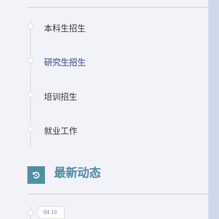
本科生招生
研究生招生
培训招生
就业工作
最新动态
04.10