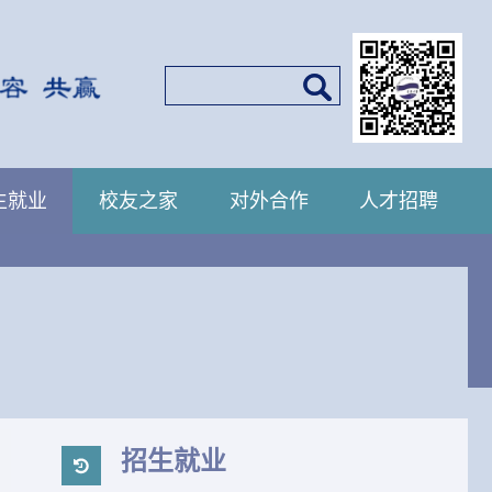
生就业
校友之家
对外合作
人才招聘
招生就业