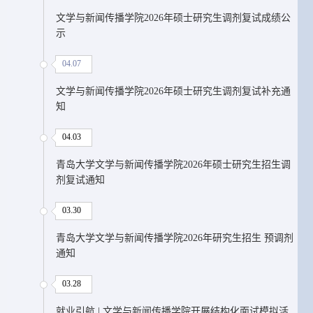
文学与新闻传播学院2026年硕士研究生调剂复试成绩公
示
04.07
文学与新闻传播学院2026年硕士研究生调剂复试补充通
知
04.03
青岛大学文学与新闻传播学院2026年硕士研究生招生调
剂复试通知
03.30
青岛大学文学与新闻传播学院2026年研究生招生 预调剂
通知
03.28
就业引航 | 文学与新闻传播学院开展结构化面试模拟活