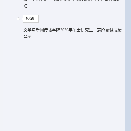
动
03.26
文学与新闻传播学院2026年硕士研究生一志愿复试成绩
公示