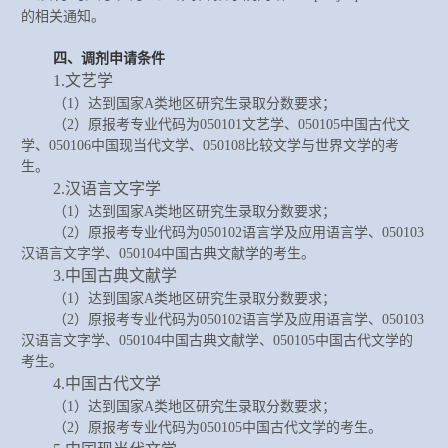
的相关通知。
四、
调剂
申请
条件
1.文艺学
（
1）达到国家A类地区研究生录取分数要求；
（
2）原报考专业代码为050101文艺学、050105中国古代文
学、050106中国现当代文学、050108比较文学与世界文学的考
生。
2.汉语言文字学
（
1）达到国家A类地区研究生录取分数要求；
（
2）原报考专业代码为050102语言学及应用语言学、050103
汉语言文字学、050104中国古典文献学的考生。
3.中国古典文献学
（
1）达到国家A类地区研究生录取分数要求；
（
2）原报考专业代码为050102语言学及应用语言学、050103
汉语言文字学、050104中国古典文献学、050105中国古代文学的
考生。
4.中国古代文学
（
1）达到国家A类地区研究生录取分数要求；
（
2）原报考专业代码为050105中国古代文学的考生。