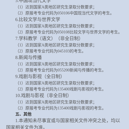
5.中国现当代文学
（
1）达到国家A类地区研究生录取分数要求；
（
2）原报考专业代码为050106中国现当代文学的考生。
6.比较文学与世界文学
（
1）达到国家A类地区研究生录取分数要求；
（
2）原报考专业代码为050108比较文学与世界文学的考生。
7.学科教学（语文）（非全日制）
（
1）达到国家A类地区研究生录取分数要求；
（
2）原报考专业代码为045103的考生。
8.新闻与传播
（
1）达到国家A类地区研究生录取分数要求；
（
2）原报考专业代码为055200新闻与传播的考生。
9.戏剧与影视（全日制）
（
1）达到国家A类地区研究生录取分数要求；
（
2）原报考专业代码为135400戏剧与影视的考生。
10.戏剧与影视（非全日制）
（
1）达到国家A类地区研究生录取分数要求；
（
2）原报考专业代码为135400戏剧与影视的考生。
五、
其他
1.本通知未尽事宜或与国家相关文件冲突之处，均以
国家相关文件为准。