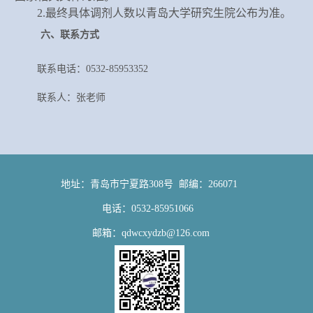
2
.最终具体调剂人数以
青岛大学
研究生院公布为准。
六
、联系方式
联系电话：
0532-85953352
联系人：
张老师
地址：青岛市宁夏路308号 邮编：266071
电话：0532-85951066
邮箱：qdwcxydzb@126.com