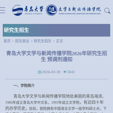
研究生招生
首页
>
招生就业
>
研究生招生
>
正文
站内搜索：
青岛大学文学与新闻传播学院2026年研究生招
生 预调剂通知
2026-03-30
5841
一、学院简介
青岛大学文学
与新闻传播学
院地处美丽的青岛
海滨
，
，
有近四十年
1986年成立青岛大学中文系，1993年成立文学院
的办学历史
。目前，我院拥有中国语言文学一级学科硕士点，下