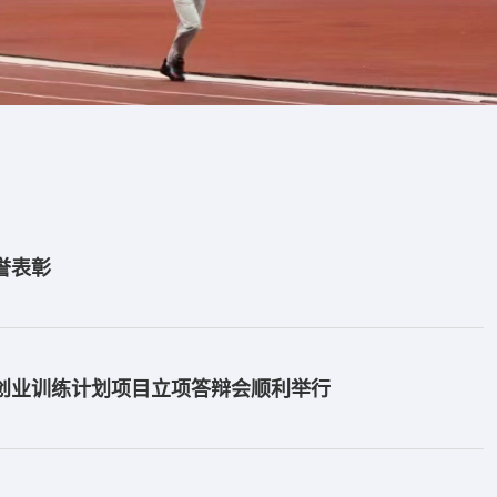
誉表彰
创新创业训练计划项目立项答辩会顺利举行