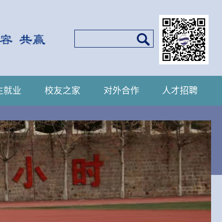
生就业
校友之家
对外合作
人才招聘