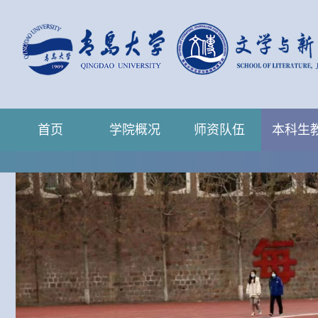
首页
学院概况
师资队伍
本科生