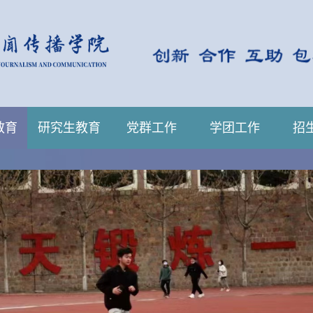
教育
研究生教育
党群工作
学团工作
招