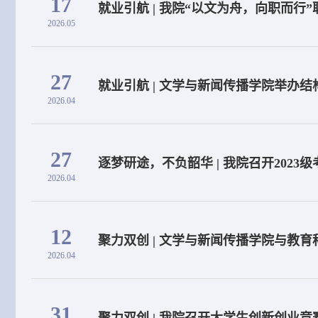
17
就业引航 | 我院“以文为舟，向职而行
2026.05
27
就业引航 | 文学与新闻传播学院举办
2026.04
27
逐梦研途，不负韶华 | 我院召开2023
2026.04
12
聚力双创 | 文学与新闻传播学院与教
2026.04
31