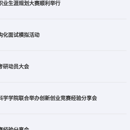
”职业生涯规划大赛顺利举行
结构化面试模拟活动
级考研动员大会
育科学学院联合举办创新创业竞赛经验分享会