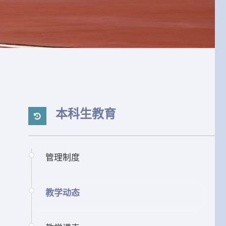
本科生教育
管理制度
教学动态