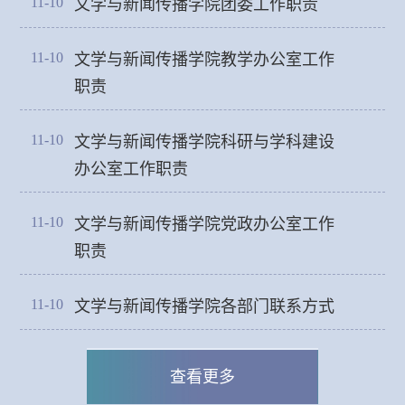
11-10
文学与新闻传播学院团委工作职责
11-10
文学与新闻传播学院教学办公室工作
职责
11-10
文学与新闻传播学院科研与学科建设
办公室工作职责
11-10
文学与新闻传播学院党政办公室工作
职责
11-10
文学与新闻传播学院各部门联系方式
查看更多