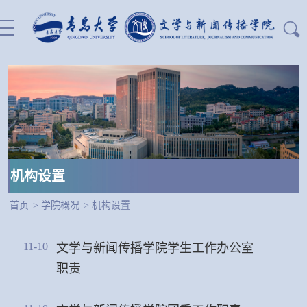
站内搜索：
机构设置
首页
>
学院概况
>
机构设置
11-10
文学与新闻传播学院学生工作办公室
职责