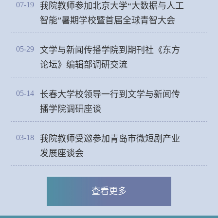
07-19
我院教师参加北京大学“大数据与人工
智能”暑期学校暨首届全球青智大会
05-29
文学与新闻传播学院到期刊社《东方
论坛》编辑部调研交流
05-14
长春大学校领导一行到文学与新闻传
播学院调研座谈
03-18
我院教师受邀参加青岛市微短剧产业
发展座谈会
查看更多