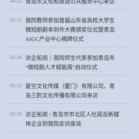
04-22
青岛市文化和旅游公共服务中心来访
03-31
我院教师参加首届山东省高校大学生
微短剧剧本创作大赛颁奖仪式暨青岛
AIGC产业中心揭牌仪式
03-24
访企拓岗｜我院师生代表参加青岛市
“微短剧人才赋能周”启动仪式
03-22
星空文化传媒（厦门）有限公司、青
岛三酌文化传播有限公司来访
03-10
访企拓岗 | 青岛市市北区人社局及新媒
体企业到我院走访座谈