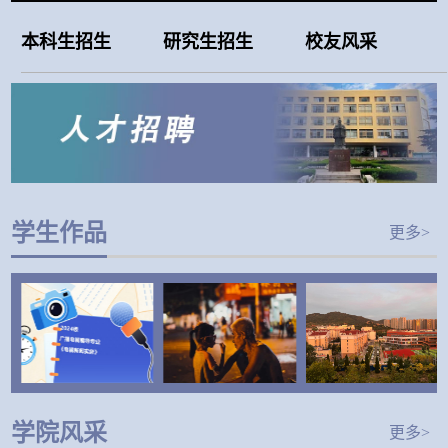
本科生招生
研究生招生
校友风采
学生作品
更多>
学院风采
更多>