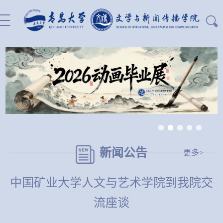
站内搜索：
新闻公告
更多>
中国矿业大学人文与艺术学院到我院交
流座谈