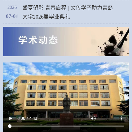
2026
盛夏留影 青春启程 | 文传学子助力青岛
07-01
大学2026届毕业典礼