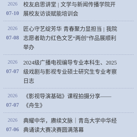
2026
校友启思讲堂 | 文学与新闻传播学院开
07-10
展校友访谈赋能培训会
2026
匠心守艺绽芳华 青春聚力显担当 | 我院
07-08
志愿者助力红色文艺“两创”作品展顺利
举办
2026
2024级广播电视编导专业本科生、2025
07-07
级戏剧与影视专业硕士研究生专业考察
日志
2026
《影视导演基础》课程拍摄分享——
07-07
《舟生》
2026
典耀中华，赓续文脉｜青岛大学中华经
07-06
典诵读大赛决赛圆满落幕